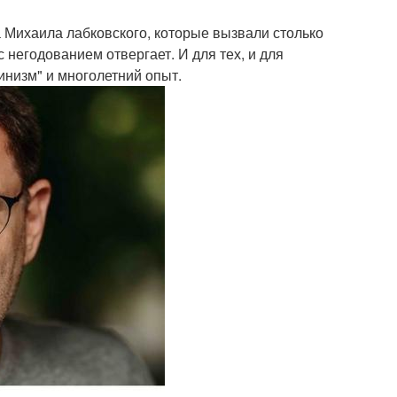
Михаила лабковского, которые вызвали столько
с негодованием отвергает. И для тех, и для
инизм" и многолетний опыт.