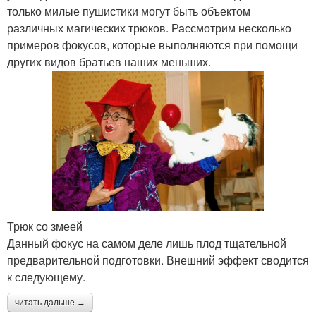
только милые пушистики могут быть объектом
различных магических трюков. Рассмотрим несколько
примеров фокусов, которые выполняются при помощи
других видов братьев наших меньших.
Трюк со змеей
Данный фокус на самом деле лишь плод тщательной
предварительной подготовки. Внешний эффект сводится
к следующему.
читать дальше →