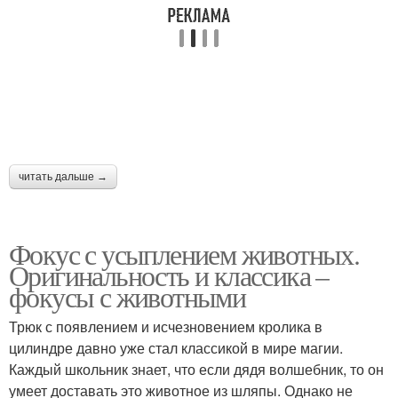
читать дальше →
Фокус с усыплением животных.
Оригинальность и классика –
фокусы с животными
Трюк с появлением и исчезновением кролика в
цилиндре давно уже стал классикой в мире магии.
Каждый школьник знает, что если дядя волшебник, то он
умеет доставать это животное из шляпы. Однако не