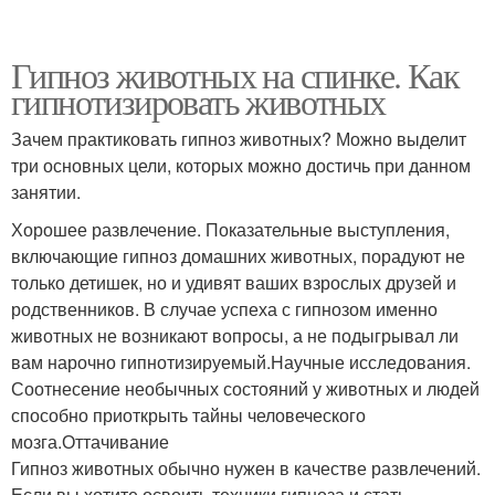
Гипноз животных на спинке. Как
гипнотизировать животных
Зачем практиковать гипноз животных? Можно выделит
три основных цели, которых можно достичь при данном
занятии.
Хорошее развлечение. Показательные выступления,
включающие гипноз домашних животных, порадуют не
только детишек, но и удивят ваших взрослых друзей и
родственников. В случае успеха с гипнозом именно
животных не возникают вопросы, а не подыгрывал ли
вам нарочно гипнотизируемый.Научные исследования.
Соотнесение необычных состояний у животных и людей
способно приоткрыть тайны человеческого
мозга.Оттачивание
Гипноз животных обычно нужен в качестве развлечений.
Если вы хотите освоить техники гипноза и стать