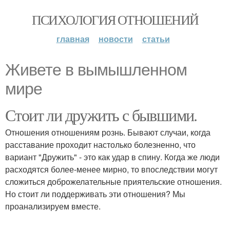
ПСИХОЛОГИЯ ОТНОШЕНИЙ
главная
новости
статьи
Живете в вымышленном
мире
Стоит ли дружить с бывшими.
Отношения отношениям рознь. Бывают случаи, когда
расставание проходит настолько болезненно, что
вариант "Дружить" - это как удар в спину. Когда же люди
расходятся более-менее мирно, то впоследствии могут
сложиться доброжелательные приятельские отношения.
Но стоит ли поддерживать эти отношения? Мы
проанализируем вместе.