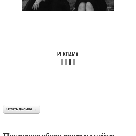
читать дальше →
Последние обновления на сайте: