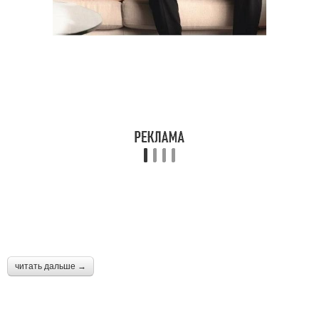
читать дальше →