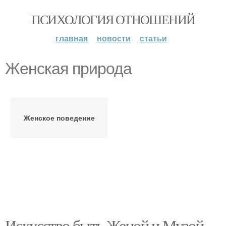
ПСИХОЛОГИЯ ОТНОШЕНИЙ
главная
новости
статьи
Женская природа
Женское поведение
Искусство быть Женой и Музой.