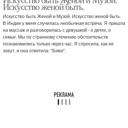
Искусство женой быть.
Искусство быть Женой и Музой. Искусство женой быть.
В Индии у меня случилась необычная встреча. Я пришла
на массаж и разговорилась с девушкой - о детях, о
семье. Мы по странному стечению обстоятельств
познакомились только через час. Я спросила, как ее
зовут, и она ответила: "Биви".