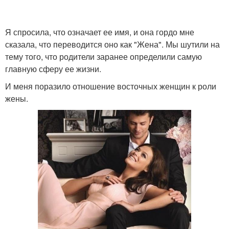
Я спросила, что означает ее имя, и она гордо мне
сказала, что переводится оно как "Жена". Мы шутили на
тему того, что родители заранее определили самую
главную сферу ее жизни.
И меня поразило отношение восточных женщин к роли
жены.