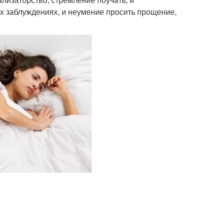
ых заблуждениях, и неумение просить прощение,