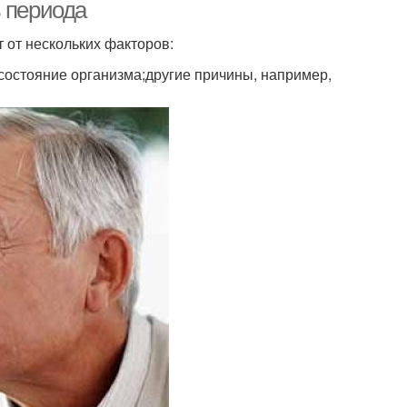
ь периода
 от нескольких факторов:
состояние организма;другие причины, например,