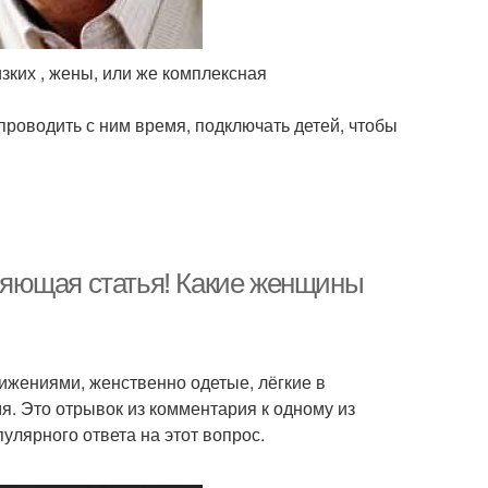
зких , жены, или же комплексная
проводить с ним время, подключать детей, чтобы
яющая статья! Какие женщины
ижениями, женственно одетые, лёгкие в
я. Это отрывок из комментария к одному из
улярного ответа на этот вопрос.