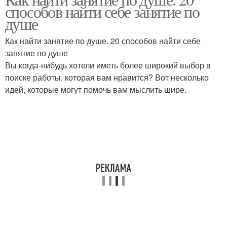
способов найти себе занятие по
душе
Как найти занятие по душе. 20 способов найти себе
занятие по душе
Вы когда-нибудь хотели иметь более широкий выбор в
поиске работы, которая вам нравится? Вот несколько
идей, которые могут помочь вам мыслить шире.