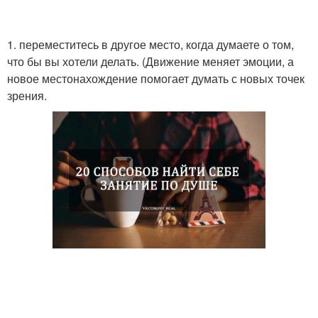
1. переместитесь в другое место, когда думаете о том,
что бы вы хотели делать. (Движение меняет эмоции, а
новое местонахождение помогает думать с новых точек
зрения.