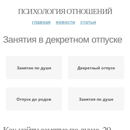
ПСИХОЛОГИЯ ОТНОШЕНИЙ
главная
новости
статьи
Занятия в декретном отпуске
Занятие по душе
Декретный отпуск
Отпуск до родов
Занятия по душе
Как найти занятие по душе. 20