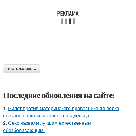
читать дальше →
Последние обновления на сайте:
1.
Билет против материнского права: нижняя полка
внезапно нашла законного владельца.
2.
Секс назвали лучшим естественным
обезболивающим.