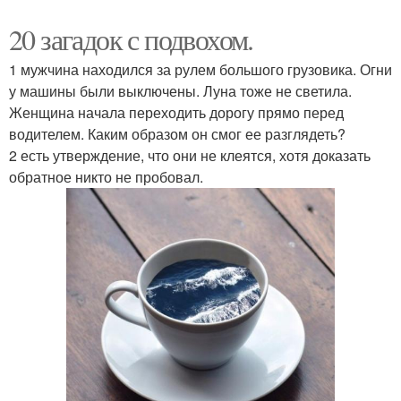
20 загадок с подвохом.
1 мужчина находился за рулем большого грузовика. Огни
у машины были выключены. Луна тоже не светила.
Женщина начала переходить дорогу прямо перед
водителем. Каким образом он смог ее разглядеть?
2 есть утверждение, что они не клеятся, хотя доказать
обратное никто не пробовал.