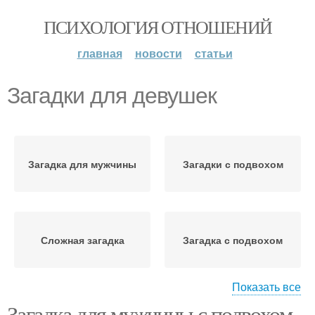
ПСИХОЛОГИЯ ОТНОШЕНИЙ
главная
новости
статьи
Загадки для девушек
Загадка для мужчины
Загадки с подвохом
Сложная загадка
Загадка с подвохом
Показать все
Загадка для мужчины с подвохом.