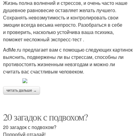
Жизнь полна волнений и стрессов, и очень часто наше
душевное равновесие оставляет желать лучшего.
Сохранять невозмутимость и контролировать свои
эмоции всегда весьма непросто. Разобраться в себе
и проверить, насколько устойчива ваша психика,
поможет несложный экспресс-тест .
AdMe.ru предлагает вам с помощью следующих картинок
выяснить, подвержены ли вы стрессам, способны ли
противостоять жизненным невзгодам и можно ли
считать вас счастливым человеком.
читать дальше →
20 загадок с подвохом?
20 загадок с подвохом?
Попробуй отгадай!