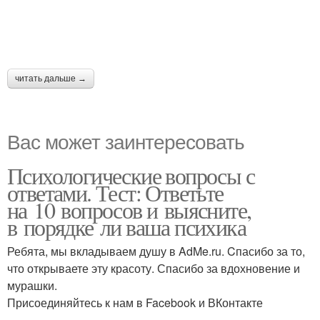
читать дальше →
Вас может заинтересовать
Психологические вопросы с
ответами. Тест: Ответьте
на 10 вопросов и выясните,
в порядке ли ваша психика
Ребята, мы вкладываем душу в AdMe.ru. Cпасибо за то,
что открываете эту красоту. Спасибо за вдохновение и
мурашки.
Присоединяйтесь к нам в Facebook и ВКонтакте