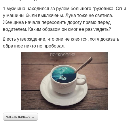
1 мужчина находился за рулем большого грузовика. Огни
у машины были выключены. Луна тоже не светила.
Женщина начала переходить дорогу прямо перед
водителем. Каким образом он смог ее разглядеть?
2 есть утверждение, что они не клеятся, хотя доказать
обратное никто не пробовал.
читать дальше →