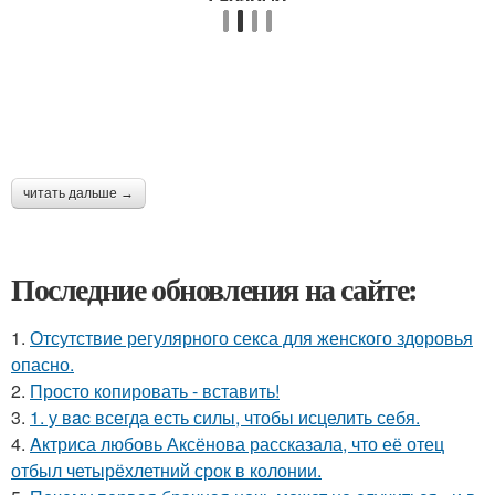
читать дальше →
Последние обновления на сайте:
1.
Отсутствие регулярного секса для женского здоровья
опасно.
2.
Просто копировать - вставить!
3.
1. у вac всегда есть силы, чтобы исцелить себя.
4.
Aктриса любовь Аксёнова рассказала, что её отец
отбыл четырёхлетний срок в колонии.