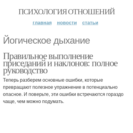
ПСИХОЛОГИЯ ОТНОШЕНИЙ
главная
новости
статьи
Йогическое дыхание
Правильное выполнение
приседаний и наклонов: полное
руководство
Теперь разберем основные ошибки, которые
превращают полезное упражнение в потенциально
опасное. И поверьте, эти ошибки встречаются гораздо
чаще, чем можно подумать.