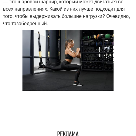
— это шаровой шарнир, который может двигаться во
всех направлениях. Какой из них лучше подходит для
того, чтобы выдерживать большие нагрузки? Очевидно,
что тазобедренный.