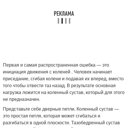
Первая и самая распространенная ошибка — это
инициация движения с коленей . Человек начинает
приседание, сгибая колени и подавая их вперед, вместо
того чтобы отвести таз назад. В результате основная
нагрузка ложится на коленный сустав, который для этого
не предназначен.
Представьте себе дверные петли. Коленный сустав —
это простая петля, которая может сгибаться и
разгибаться в одной плоскости. Тазобедренный сустав