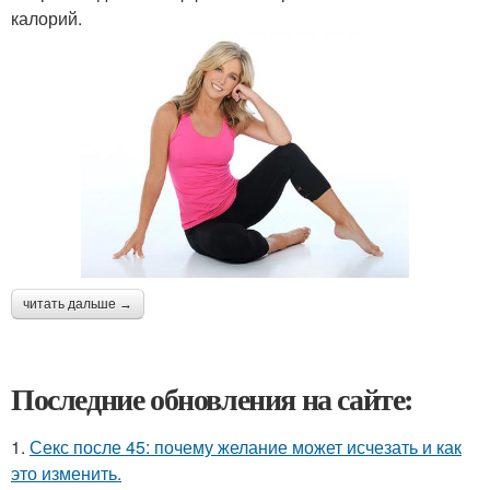
калорий.
читать дальше →
Последние обновления на сайте:
1.
Секс после 45: почему желание может исчезать и как
это изменить.