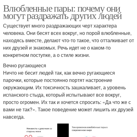
Влюбленные пары: почему они
могут раздражать других людей
Существует много раздражающих черт характера
человека. Они бесят всех вокруг, но порой влюбленные,
находясь вместе, делают что-то такое, что отталкивает от
них друзей и знакомых. Речь идет не о каком-то
конкретном поступке, а о стиле жизни.
Вечно ругающиеся
Ничто не бесит людей так, как вечно ругающиеся
парочки, которые постоянно портят настроение
окружающим. Их токсичность зашкаливает, а уровень
испанского стыда, который испытывают все вокруг,
просто огромен. Их так и хочется спросить: «Да что же с
вами не так?». Такое поведение может лишить их друзей
навсегда.