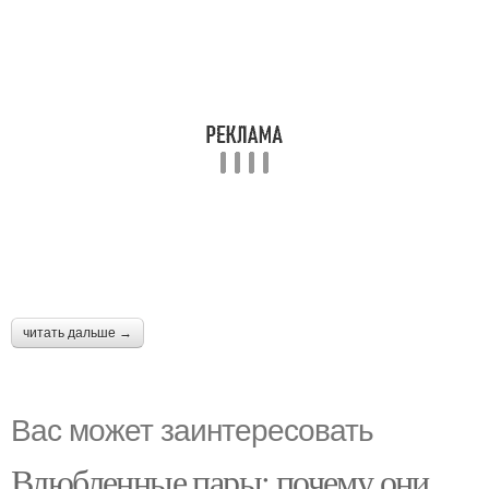
читать дальше →
Вас может заинтересовать
Влюбленные пары: почему они