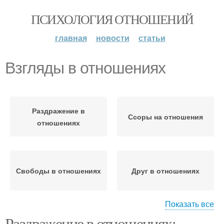
ПСИХОЛОГИЯ ОТНОШЕНИЙ
главная
новости
статьи
Взгляды в отношениях
Раздражение в
Ссоры на отношения
отношениях
Свободы в отношениях
Друг в отношениях
Показать все
Раздражение в отношениях:
Коммуникация в