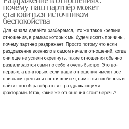
почему наш партнёр может
отношениях
становиться источником
беспокойства
Для начала давайте разберемся, что же такое крепкие
отношения, в рамках которых мы будем искать причины,
почему партнер раздражает. Просто потому что если
раздражение возникло в самом начале отношений, когда
они еще не успели окрепнуть, такие отношения обычно
разваливаются сами по себе и очень быстро. Это во-
первых, а во-вторых, если ваши отношения имеют все
признаки крепких и состоявшихся, вам стоит их беречь и
найти способ разобраться с раздражающими
факторами. Итак, какие же отношения стоит беречь?