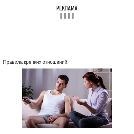
Правила крепких отношений: