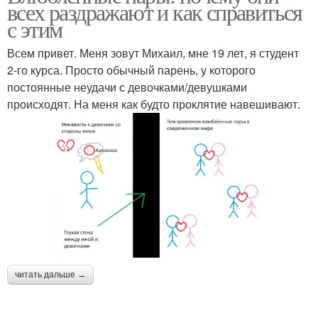
всех раздражают и как справиться
с этим
Всем привет. Меня зовут Михаил, мне 19 лет, я студент
2-го курса. Просто обычный парень, у которого
постоянные неудачи с девочками/девушками
происходят. На меня как будто проклятие навешивают.
читать дальше →