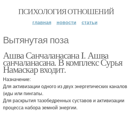
ПСИХОЛОГИЯ ОТНОШЕНИЙ
главная
новости
статьи
Вытянутая поза
Ашва Санчаланасана I. Ашва
санчаланасана. В комплекс Сурья
Намаскар входит.
Назначение:
Для активизации одного из двух энергетических каналов
(иды или пингапы.
Для раскрытия тазобедренных суставов и активизации
процесса набора земной энергии.