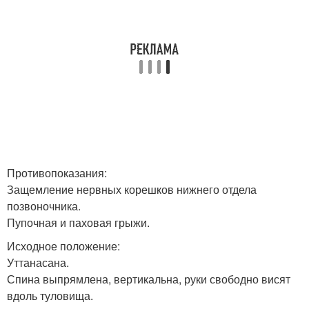
Противопоказания:
Защемление нервных корешков нижнего отдела
позвоночника.
Пупочная и паховая грыжи.
Исходное положение:
Уттанасана.
Спина выпрямлена, вертикальна, руки свободно висят
вдоль туловища.