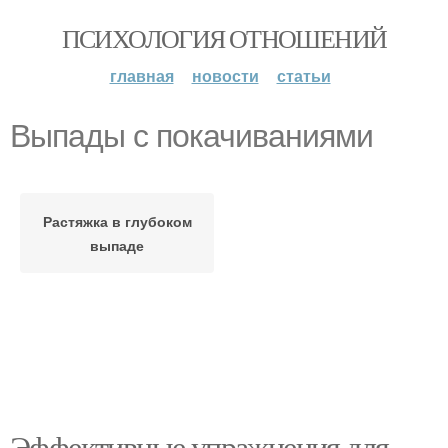
ПСИХОЛОГИЯ ОТНОШЕНИЙ
главная
новости
статьи
Выпады с покачиваниями
Растяжка в глубоком
выпаде
Эффективные упражнения для