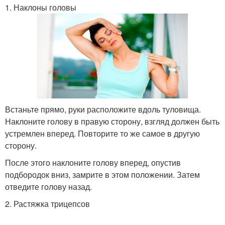
1. Наклоны головы
Встаньте прямо, руки расположите вдоль туловища.
Наклоните голову в правую сторону, взгляд должен быть
устремлен вперед. Повторите то же самое в другую
сторону.
После этого наклоните голову вперед, опустив
подбородок вниз, замрите в этом положении. Затем
отведите голову назад.
2. Растяжка трицепсов