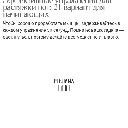
растяжки ног: 21 вариант для
начинающих
Чтобы хорошо проработать мышцы, задерживайтесь в
каждом упражнение 30 секунд. Помните: ваша задача —
растянуться, поэтому делайте все медленно и плавно.