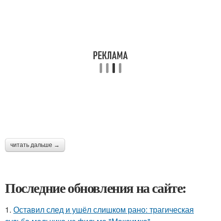
читать дальше →
Последние обновления на сайте:
1.
Оставил след и ушёл слишком рано: трагическая