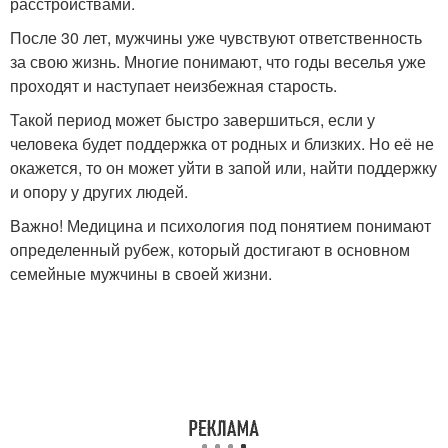
расстройствами.
После 30 лет, мужчины уже чувствуют ответственность
за свою жизнь. Многие понимают, что годы веселья уже
проходят и наступает неизбежная старость.
Такой период может быстро завершиться, если у
человека будет поддержка от родных и близких. Но её не
окажется, то он может уйти в запой или, найти поддержку
и опору у других людей.
Важно! Медицина и психология под понятием понимают
определенный рубеж, который достигают в основном
семейные мужчины в своей жизни.