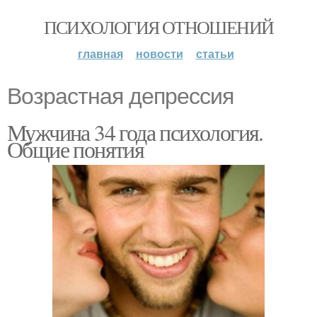
ПСИХОЛОГИЯ ОТНОШЕНИЙ
главная
новости
статьи
Возрастная депрессия
Мужчина 34 года психология.
Общие понятия