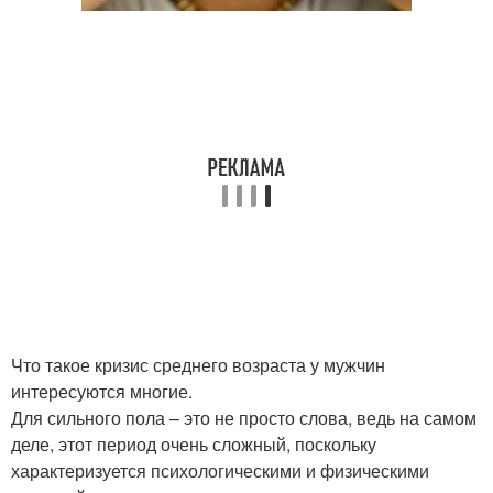
Что такое кризис среднего возраста у мужчин
интересуются многие.
Для сильного пола – это не просто слова, ведь на самом
деле, этот период очень сложный, поскольку
характеризуется психологическими и физическими