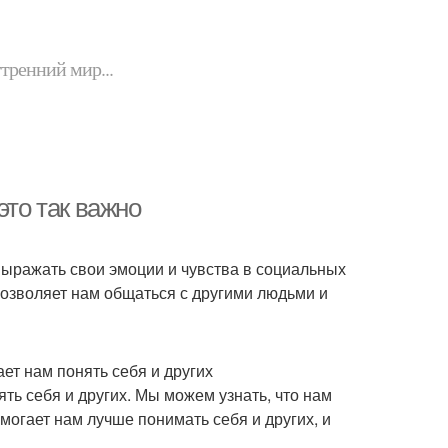
утренний мир...
это так важно
 выражать свои эмоции и чувства в социальных
позволяет нам общаться с другими людьми и
ет нам понять себя и других
ь себя и других. Мы можем узнать, что нам
омогает нам лучше понимать себя и других, и