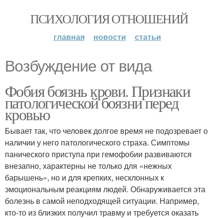
ПСИХОЛОГИЯ ОТНОШЕНИЙ
главная
новости
статьи
Возбуждение от вида
Фобия боязнь крови. Признаки
патологической боязни перед
кровью
Бывает так, что человек долгое время не подозревает о
наличии у него патологического страха. Симптомы
панического приступа при гемофобии развиваются
внезапно, характерны не только для «нежных
барышень», но и для крепких, несклонных к
эмоциональным реакциям людей. Обнаруживается эта
болезнь в самой неподходящей ситуации. Например,
кто-то из близких получил травму и требуется оказать