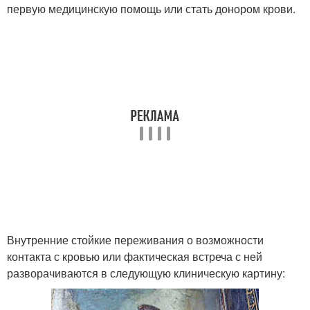
первую медицинскую помощь или стать донором крови.
Внутренние стойкие переживания о возможности
контакта с кровью или фактическая встреча с ней
разворачиваются в следующую клиническую картину: