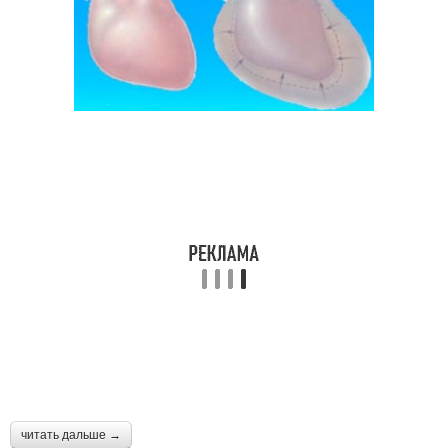
читать дальше →