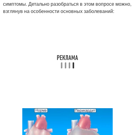
симптомы. Детально разобраться в этом вопросе можно,
взглянув на особенности основных заболеваний: