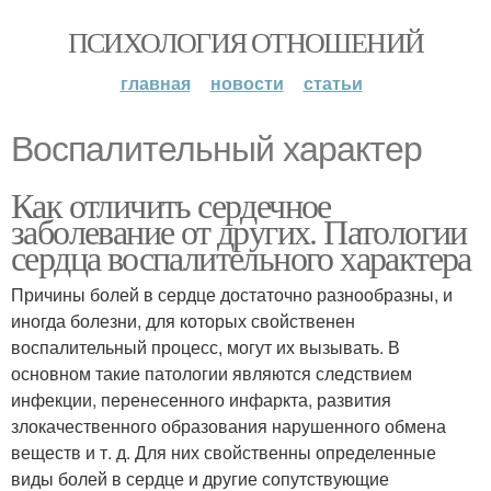
ПСИХОЛОГИЯ ОТНОШЕНИЙ
главная
новости
статьи
Воспалительный характер
Как отличить сердечное
заболевание от других. Патологии
сердца воспалительного характера
Причины болей в сердце достаточно разнообразны, и
иногда болезни, для которых свойственен
воспалительный процесс, могут их вызывать. В
основном такие патологии являются следствием
инфекции, перенесенного инфаркта, развития
злокачественного образования нарушенного обмена
веществ и т. д. Для них свойственны определенные
виды болей в сердце и другие сопутствующие