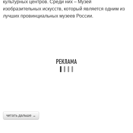
культурных центров. Среди них – Музей
изобразительных искусств, который является одним из
лучших провинциальных музеев России.
читать дальше →