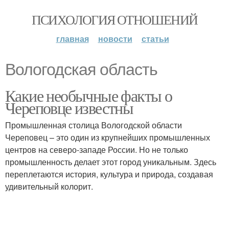
ПСИХОЛОГИЯ ОТНОШЕНИЙ
главная
новости
статьи
Вологодская область
Какие необычные факты о
Череповце известны
Промышленная столица Вологодской области
Череповец – это один из крупнейших промышленных
центров на северо-западе России. Но не только
промышленность делает этот город уникальным. Здесь
переплетаются история, культура и природа, создавая
удивительный колорит.