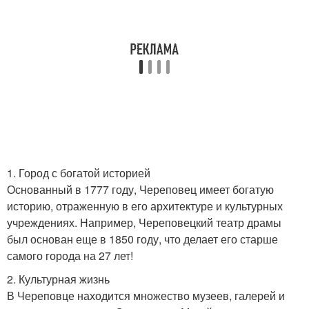
1. Город с богатой историей
Основанный в 1777 году, Череповец имеет богатую
историю, отраженную в его архитектуре и культурных
учреждениях. Например, Череповецкий театр драмы
был основан еще в 1850 году, что делает его старше
самого города на 27 лет!
2. Культурная жизнь
В Череповце находится множество музеев, галерей и