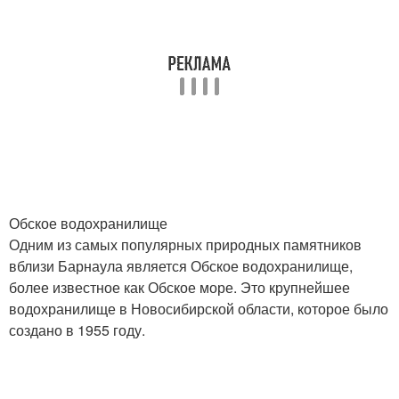
Обское водохранилище
Одним из самых популярных природных памятников
вблизи Барнаула является Обское водохранилище,
более известное как Обское море. Это крупнейшее
водохранилище в Новосибирской области, которое было
создано в 1955 году.