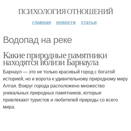
ПСИХОЛОГИЯ ОТНОШЕНИЙ
главная
новости
статьи
Водопад на реке
Какие природные памятники
находятся вблизи Барнаула
Барнаул — это не только красивый город с богатой
историей, но и ворота к удивительному природному миру
Алтая. Вокруг города расположено множество
уникальных природных памятников, которые
привлекают туристов и любителей природы со всего
мира.