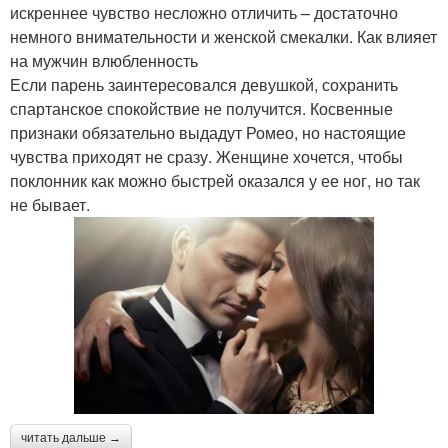
искреннее чувство несложно отличить – достаточно
немного внимательности и женской смекалки. Как влияет
на мужчин влюбленность
Если парень заинтересовался девушкой, сохранить
спартанское спокойствие не получится. Косвенные
признаки обязательно выдадут Ромео, но настоящие
чувства приходят не сразу. Женщине хочется, чтобы
поклонник как можно быстрей оказался у ее ног, но так
не бывает.
читать дальше →