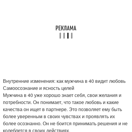
Внутренние изменения: как мужчина в 40 видит любовь
Самоосознание и ясность целей
Мужчина в 40 уже хорошо знает себя, свои желания и
потребности. Он понимает, что такое любовь и какие
качества он ищет в партнере. Это позволяет ему быть
более уверенным в своих чувствах и проявлять их
более осознанно. Он не боится принимать решения и не
колеблется в своих действиях.