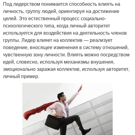
Под лидерством понимается способность влиять на
личность, группу людей, ориентируя на достижение
целей. Это естественный процесс социально-
психологического типа, когда личный авторитет
используется для воздействия на деятельность членов
группы. Лидер влияет на коллектив — реализует
поведение, вносящее изменения в систему отношений,
чувственную зону личности. Влиять можно посредством
идей, словесно, используя механизмы внушения,
эмоционально заражая коллектив, используя авторитет,
личный пример.