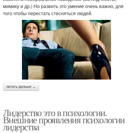
мимику и др.) Но развить это умение очень важно, для
того чтобы перестать стесняться людей.
читать дальше →
Лидерство это в психологии.
Внешние проявления психологии
лидерства