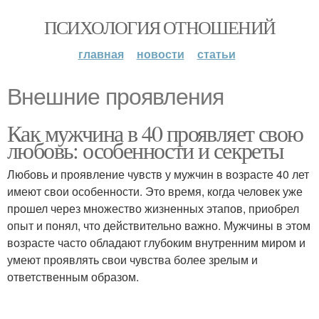
ПСИХОЛОГИЯ ОТНОШЕНИЙ
главная
новости
статьи
Внешние проявления
Как мужчина в 40 проявляет свою
любовь: особенности и секреты
Любовь и проявление чувств у мужчин в возрасте 40 лет
имеют свои особенности. Это время, когда человек уже
прошел через множество жизненных этапов, приобрел
опыт и понял, что действительно важно. Мужчины в этом
возрасте часто обладают глубоким внутренним миром и
умеют проявлять свои чувства более зрелым и
ответственным образом.