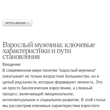
читать дальше →
Взрослый мужчина: ключевые
характеристики и пути
становления
Введение
В современном мире понятие "взрослый мужчина"
охватывает не только возрастное большинство, но и
целый ряд качеств, которые формируют личность. Это
не просто биологическое взросление, а сложный
процесс, включающий эмоциональное,
интеллектуальное и социальное развитие. В этой статье
мы рассмотрим ключевые характеристики взрослого