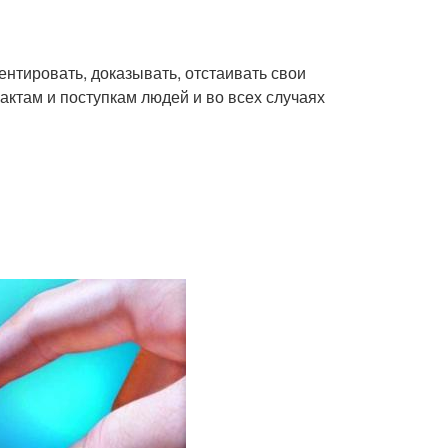
ментировать, доказывать, отстаивать свои
актам и поступкам людей и во всех случаях