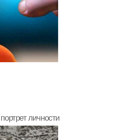
 портрет личности