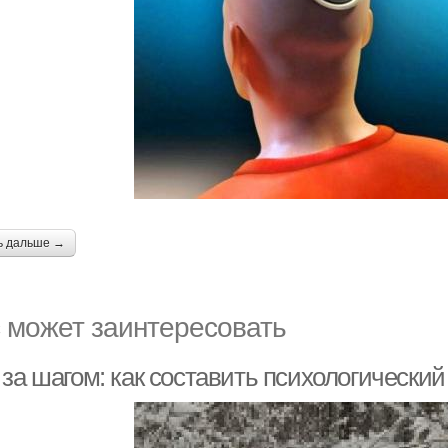
ь дальше →
 может заинтересовать
за шагом: как составить психологический