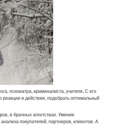
га, психиатра, криминалиста, учителя. С его
о реакции и действия, подобрать оптимальный
ров, в брачных агентствах. Умение
анализа покупателей, партнеров, клиентов. А