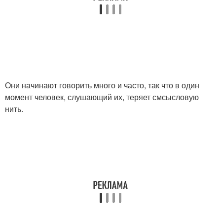
Они начинают говорить много и часто, так что в один
момент человек, слушающий их, теряет смсысловую
нить.