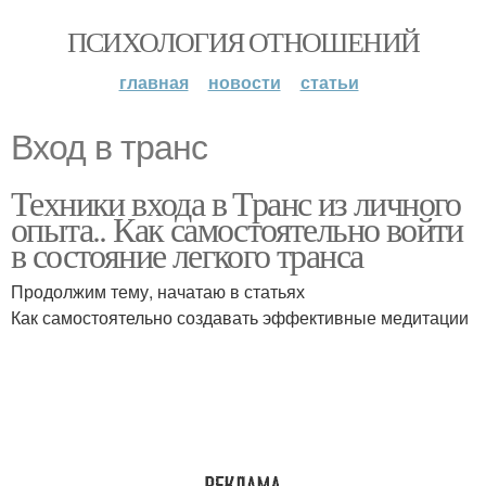
ПСИХОЛОГИЯ ОТНОШЕНИЙ
главная
новости
статьи
Вход в транс
Техники входа в Транс из личного
опыта.. Как самостоятельно войти
в состояние легкого транса
Продолжим тему, начатаю в статьях
Как самостоятельно создавать эффективные медитации