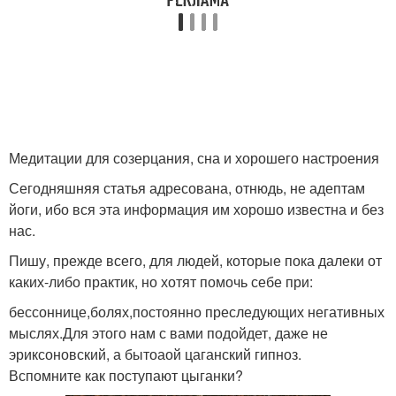
Медитации для созерцания, сна и хорошего настроения
Сегодняшняя статья адресована, отнюдь, не адептам
йоги, ибо вся эта информация им хорошо известна и без
нас.
Пишу, прежде всего, для людей, которые пока далеки от
каких-либо практик, но хотят помочь себе при:
бессоннице,болях,постоянно преследующих негативных
мыслях.Для этого нам с вами подойдет, даже не
эриксоновский, а бытоаой цаганский гипноз.
Вспомните как поступают цыганки?