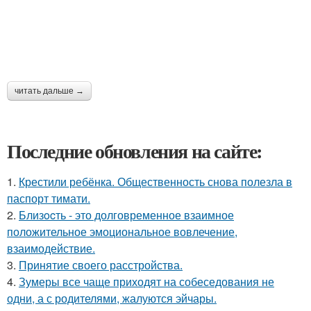
читать дальше →
Последние обновления на сайте:
1.
Крестили ребёнка. Общественность снова полезла в
паспорт тимати.
2.
Близocть - это долговременное взаимное
положительное эмоциональное вовлечение,
взаимодействие.
3.
Принятие своего расстройства.
4.
Зумеры все чаще приходят на собеседования не
одни, а с родителями, жалуются эйчары.