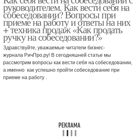
руководителем. Как вести себя на
собеседовании? Вопросы при
приеме на работу и ответы на них
+ техника продаж «Как продать
ручку на собеседовании?»
Здравствуйте, уважаемые читатели бизнес-
журнала РичПро.ру! В сегодняшней статье мы
рассмотрим вопросы как вести себя на собеседовании,
а именно как успешно пройти собеседование при
приеме на работу .