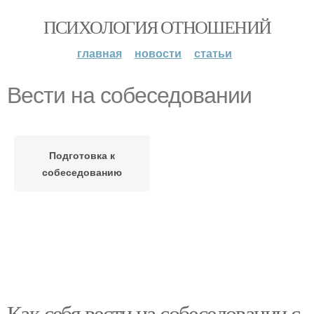
ПСИХОЛОГИЯ ОТНОШЕНИЙ
главная
новости
статьи
Вести на собеседовании
Подготовка к
собеседованию
Как себя вести на собеседовании с