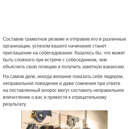
Составив грамотное резюме и отправив его в различные
организации, успехом вашего начинание станет
приглашение на собеседование. Казалось бы, что может
быть сложного при встрече с собеседником, чем
объяснить свою позицию и получить заветную вакансию.
На самом деле, иногда желание показать себя лидером,
неправильное поведение и даже сомнения при ответе
на поставленный вопрос могут составить неправильное
впечатление о вас и привести к отрицательному
результату.