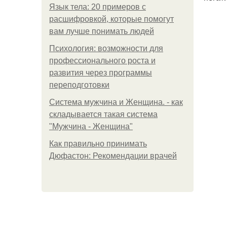
Язык тела: 20 примеров с
расшифровкой, которые помогут
вам лучше понимать людей
Психология: возможности для
профессионального роста и
развития через программы
переподготовки
Система мужчина и Женщина. - как
складывается такая система
"Мужчина - Женщина"
Как правильно принимать
Дюфастон: Рекомендации врачей