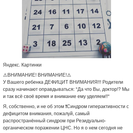
Яндекс. Картинки
⚠️ВНИМАНИЕ! ВНИМАНИЕ!⚠️
У Вашего ребенка ДЕФИЦИТ ВНИМАНИЯ!!! Родители
сразу начинают оправдываться: "Да что Вы, доктор!? Мы
и так всё своё время и внимание ему уделяем!!"
Я, собственно, и не об этом ❗Синдром гиперактивности с
дефицитом внимания, пожалуй, самый
распространённый синдром при Резидуально-
органическом поражении ЦНС. Но я о нем сегодня не