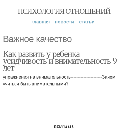
ПСИХОЛОГИЯ ОТНОШЕНИЙ
главная
новости
статьи
Важное качество
Как развить у ребенка
усидчивость и внимательность 9
лет
упражнения на внимательность----------------------Зачем
учиться быть внимательными?