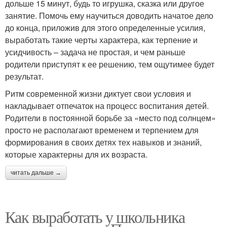
дольше 15 минут, будь то игрушка, сказка или другое
занятие. Помочь ему научиться доводить начатое дело
до конца, приложив для этого определенные усилия,
выработать такие черты характера, как терпение и
усидчивость – задача не простая, и чем раньше
родители приступят к ее решению, тем ощутимее будет
результат.
Ритм современной жизни диктует свои условия и
накладывает отпечаток на процесс воспитания детей.
Родители в постоянной борьбе за «место под солнцем»
просто не располагают временем и терпением для
формирования в своих детях тех навыков и знаний,
которые характерны для их возраста.
читать дальше →
Как выработать у школьника