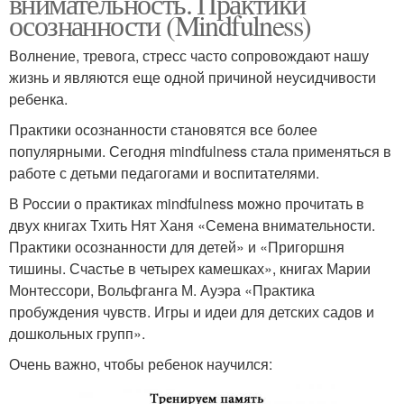
внимательность. Практики
осознанности (Mindfulness)
Волнение, тревога, стресс часто сопровождают нашу
жизнь и являются еще одной причиной неусидчивости
ребенка.
Практики осознанности становятся все более
популярными. Сегодня mindfulness стала применяться в
работе с детьми педагогами и воспитателями.
В России о практиках mindfulness можно прочитать в
двух книгах Тхить Нят Ханя «Семена внимательности.
Практики осознанности для детей» и «Пригоршня
тишины. Счастье в четырех камешках», книгах Марии
Монтессори, Вольфганга М. Ауэра «Практика
пробуждения чувств. Игры и идеи для детских садов и
дошкольных групп».
Очень важно, чтобы ребенок научился: