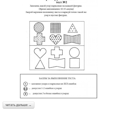
читать дальше →