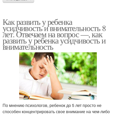
Как развить у ребенка
усидчивость и внимательность 8
лет. Отвечаем на вопрос —, как
развить у ребенка усидчивость и
внимательность
По мнению психологов, ребенок до 5 лет просто не
способен концентрировать свое внимание на чем-либо