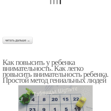
читать дальше →
Как повысить у ребенка
внимательность. Как легко
повысить внимательность ребенка.
Простой метод гениальных людей