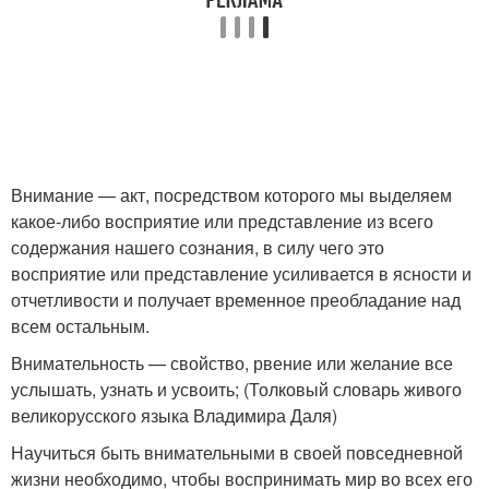
Внимание — акт, посредством которого мы выделяем
какое-либо восприятие или представление из всего
содержания нашего сознания, в силу чего это
восприятие или представление усиливается в ясности и
отчетливости и получает временное преобладание над
всем остальным.
Внимательность — свойство, рвение или желание все
услышать, узнать и усвоить; (Толковый словарь живого
великорусского языка Владимира Даля)
Научиться быть внимательными в своей повседневной
жизни необходимо, чтобы воспринимать мир во всех его