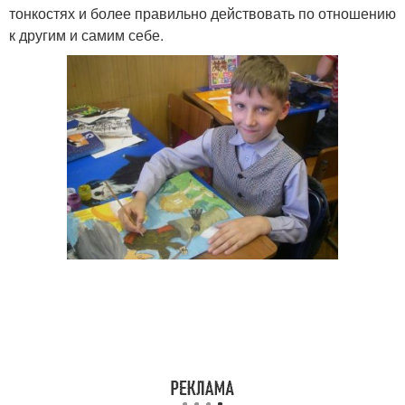
тонкостях и более правильно действовать по отношению
к другим и самим себе.