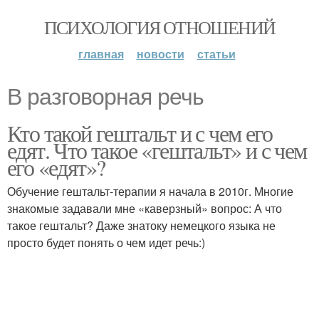
ПСИХОЛОГИЯ ОТНОШЕНИЙ
главная
новости
статьи
В разговорная речь
Кто такой гештальт и с чем его
едят. Что такое «гештальт» и с чем
его «едят»?
Обучение гештальт-терапии я начала в 2010г. Многие
знакомые задавали мне «каверзный» вопрос: А что
такое гештальт? Даже знатоку немецкого языка не
просто будет понять о чем идет речь:)