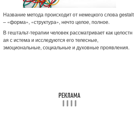
Название метода происходит от немецкого слова gestalt
– «форма», «структура», нечто целое, полное.
В гештальт-терапии человек рассматривает как целостн
ая с истема и исследуются его телесные,
эмоциональные, социальные и духовные проявления.