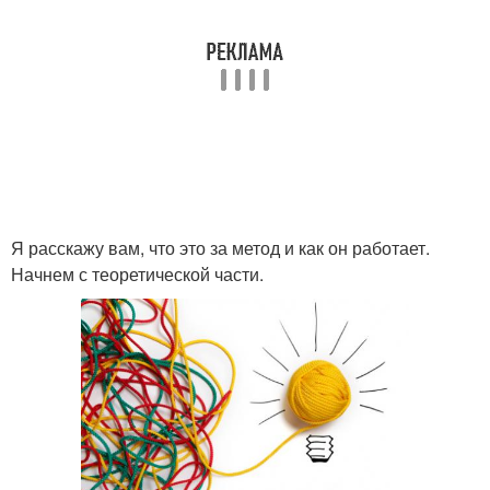
Я расскажу вам, что это за метод и как он работает.
Начнем с теоретической части.