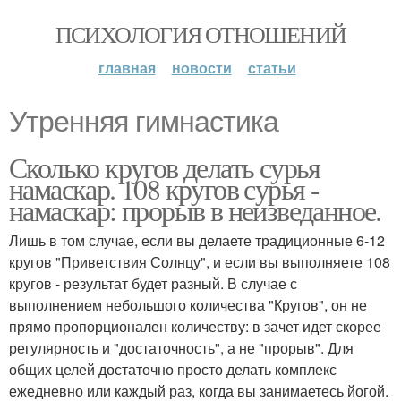
ПСИХОЛОГИЯ ОТНОШЕНИЙ
главная
новости
статьи
Утренняя гимнастика
Сколько кругов делать сурья
намаскар. 108 кругов сурья -
намаскар: прорыв в неизведанное.
Лишь в том случае, если вы делаете традиционные 6-12
кругов "Приветствия Солнцу", и если вы выполняете 108
кругов - результат будет разный. В случае с
выполнением небольшого количества "Кругов", он не
прямо пропорционален количеству: в зачет идет скорее
регулярность и "достаточность", а не "прорыв". Для
общих целей достаточно просто делать комплекс
ежедневно или каждый раз, когда вы занимаетесь йогой.