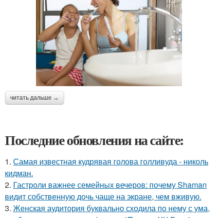
читать дальше →
Последние обновления на сайте:
1.
Самая известная кудрявая голова голливуда - николь
кидман.
2.
Гастроли важнее семейных вечеров: почему Shaman
видит собственную дочь чаще на экране, чем вживую.
3.
Женская аудитория буквально сходила по нему с ума,