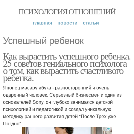
ПСИХОЛОГИЯ ОТНОШЕНИЙ
главная
новости
статьи
Успешный ребенок
Как вырастить успешного ребенка.
25 советов гениального психолога
о том, как вырастить счастливого
ребенка.
Японец масару ибука - разносторонний и очень
одаренный человек. Серьезный бизнесмен и один из
основателей Sony, он глубоко занимался детской
психологией и педагогикой и создал уникальную
методику раннего развития детей "После Трех уже
Поздно".