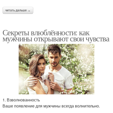
читать дальше →
Секреты влюблённости: как
мужчины открывают свои чувства
1. Взволнованность
Ваше появление для мужчины всегда волнительно.