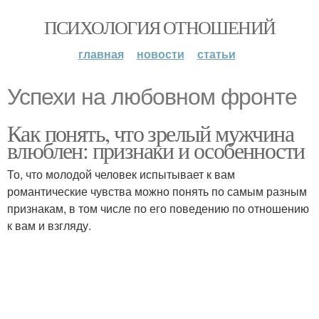
ПСИХОЛОГИЯ ОТНОШЕНИЙ
главная
новости
статьи
Успехи на любовном фронте
Как понять, что зрелый мужчина
влюблен: признаки и особенности
То, что молодой человек испытывает к вам
романтические чувства можно понять по самым разным
признакам, в том числе по его поведению по отношению
к вам и взгляду.