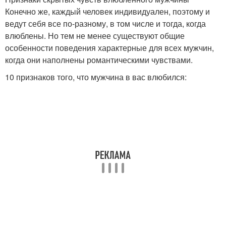
Конечно же, каждый человек индивидуален, поэтому и
ведут себя все по-разному, в том числе и тогда, когда
влюблены. Но тем не менее существуют общие
особенности поведения характерные для всех мужчин,
когда они наполнены романтическими чувствами.
10 признаков того, что мужчина в вас влюбился: