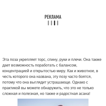
Эта поза укрепляет торс, спину, руки и плечи. Она также
дает возможность поработать с балансом,
концентрацией и открытостью миру. Как и животное, в
честь которого она названа, эту позу часто боятся,
потому что она выглядит устрашающе. Однако с
практикой вы можете обнаружить, что это не только
сложная и полезная, но также и радостная асана!