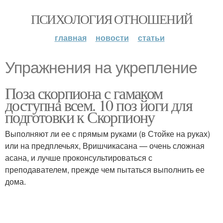
ПСИХОЛОГИЯ ОТНОШЕНИЙ
главная
новости
статьи
Упражнения на укрепление
Поза скорпиона с гамаком
доступна всем. 10 поз йоги для
подготовки к Скорпиону
Выполняют ли ее с прямым руками (в Стойке на руках)
или на предплечьях, Вришчикасана — очень сложная
асана, и лучше проконсультироваться с
преподавателем, прежде чем пытаться выполнить ее
дома.