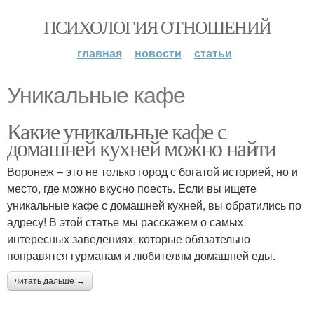
ПСИХОЛОГИЯ ОТНОШЕНИЙ
главная
новости
статьи
Уникальные кафе
Какие уникальные кафе с
домашней кухней можно найти
Воронеж – это не только город с богатой историей, но и
место, где можно вкусно поесть. Если вы ищете
уникальные кафе с домашней кухней, вы обратились по
адресу! В этой статье мы расскажем о самых
интересных заведениях, которые обязательно
понравятся гурманам и любителям домашней еды.
читать дальше →