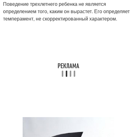
Поведение трехлетнего ребенка не является
определением того, каким он вырастет. Его определяет
темперамент, не скорректированный характером.