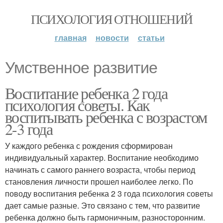
ПСИХОЛОГИЯ ОТНОШЕНИЙ
главная
новости
статьи
Умственное развитие
Воспитание ребенка 2 года
психология советы. Как
воспитывать ребенка с возрастом
2-3 года
У каждого ребенка с рождения сформирован
индивидуальный характер. Воспитание необходимо
начинать с самого раннего возраста, чтобы период
становления личности прошел наиболее легко. По
поводу воспитания ребенка 2 3 года психология советы
дает самые разные. Это связано с тем, что развитие
ребенка должно быть гармоничным, разносторонним.