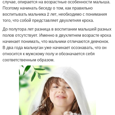
случае, опирается на возрастные особенности малыша.
Поэтому начинать беседу о том, как правильно
воспитывать мальчика 2 лет, необходимо с понимания
того, что собой представляет двухлетняя кроха.
До полутора лет разница в воспитании малышей разных
полов отсутствует. Именно в двухлетнем возрасте кроха
начинает понимать, что мальчики отличаются девчонок.
В два года мальчуган уже начинает осознавать, что он
относится к мужскому полу и обозначается себя
соответственным образом.