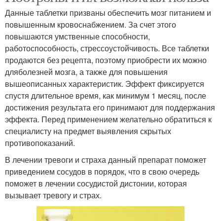
Данные таблетки призваны обеспечить мозг питанием и
повышенным кровоснабжением. За счет этого
повышаются умственные способности,
работоспособность, стрессоустойчивость. Все таблетки
продаются без рецепта, поэтому приобрести их можно
дляболезней мозга, а также для повышения
вышеописанных характеристик. Эффект фиксируется
спустя длительное время, как минимум 1 месяц, после
достижения результата его принимают для поддержания
эффекта. Перед применением желательно обратиться к
специалисту на предмет выявления скрытых
противопоказаний.
В лечении тревоги и страха данный препарат поможет
приведением сосудов в порядок, что в свою очередь
поможет в лечении сосудистой дистонии, которая
вызывает тревогу и страх.