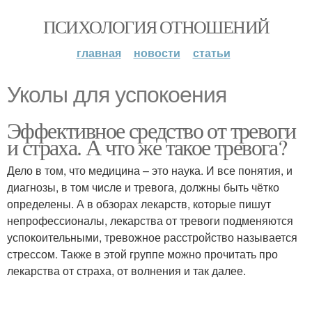
ПСИХОЛОГИЯ ОТНОШЕНИЙ
главная
новости
статьи
Уколы для успокоения
Эффективное средство от тревоги
и страха. А что же такое тревога?
Дело в том, что медицина – это наука. И все понятия, и
диагнозы, в том числе и тревога, должны быть чётко
определены. А в обзорах лекарств, которые пишут
непрофессионалы, лекарства от тревоги подменяются
успокоительными, тревожное расстройство называется
стрессом. Также в этой группе можно прочитать про
лекарства от страха, от волнения и так далее.