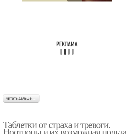
читать дальше →
Таблетки от страха и тревоги.
Ноотропы и их возможная польза