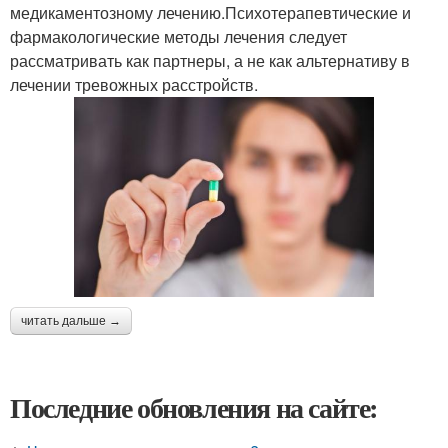
медикаментозному лечению.Психотерапевтические и
фармакологические методы лечения следует
рассматривать как партнеры, а не как альтернативу в
лечении тревожных расстройств.
читать дальше →
Последние обновления на сайте: