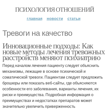
ПСИХОЛОГИЯ ОТНОШЕНИЙ
главная
новости
статьи
Тревоги на качество
Инновационные подходы: Как
новые методы лечения тревожных
расстройств меняют психиатрию
Перед началом лечения пациенту следует объяснить
механизмы, лежащие в основе психической и
соматической тревоги. Пациентам следует предложить
брошюры или показать веб-сайты, где объясняются
особенности его заболевания, варианты лечения, их
риски и преимущества. Подробная информация о
преимуществах и недостатках препаратов может
значительно увеличить приверженность