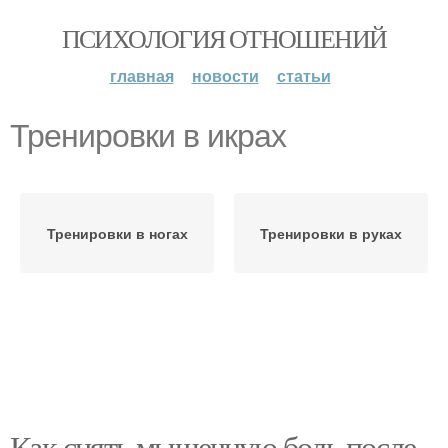
ПСИХОЛОГИЯ ОТНОШЕНИЙ
главная
новости
статьи
Тренировки в икрах
Тренировки в ногах
Тренировки в руках
Как снять мышечную боль после