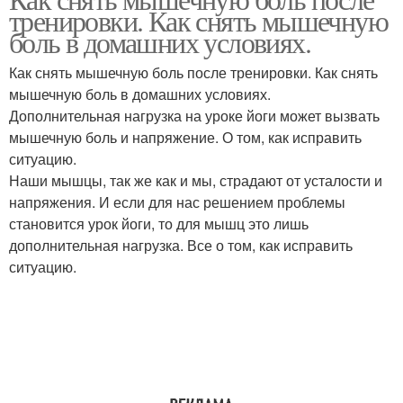
тренировки. Как снять мышечную
боль в домашних условиях.
Как снять мышечную боль после тренировки. Как снять
мышечную боль в домашних условиях.
Дополнительная нагрузка на уроке йоги может вызвать
мышечную боль и напряжение. О том, как исправить
ситуацию.
Наши мышцы, так же как и мы, страдают от усталости и
напряжения. И если для нас решением проблемы
становится урок йоги, то для мышц это лишь
дополнительная нагрузка. Все о том, как исправить
ситуацию.