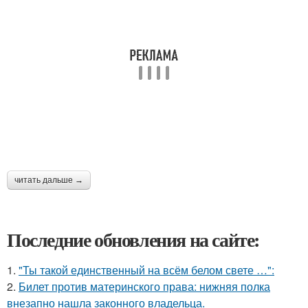
читать дальше →
Последние обновления на сайте:
1.
"Ты такой единственный на всём белом свете …":
2.
Билет против материнского права: нижняя полка
внезапно нашла законного владельца.