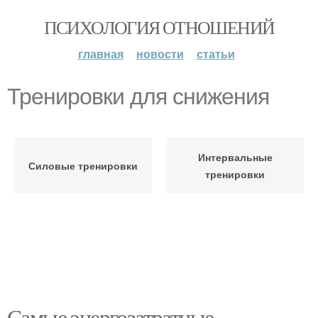
ПСИХОЛОГИЯ ОТНОШЕНИЙ
главная
новости
статьи
Тренировки для снижения
Интервальные
Силовые тренировки
тренировки
Самые энергозатратные