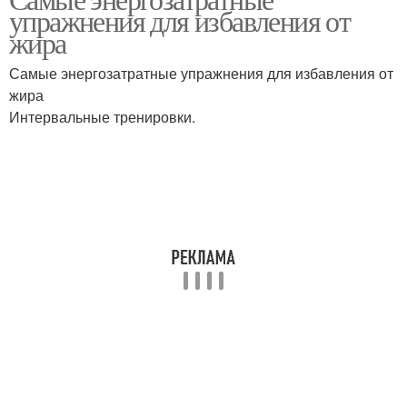
упражнения для избавления от
жира
Самые энергозатратные упражнения для избавления от
жира
Интервальные тренировки.