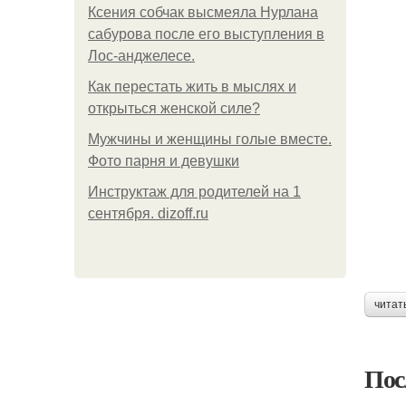
Ксения собчак высмеяла Нурлана
сабурова после его выступления в
Лос-анджелесе.
Как перестать жить в мыслях и
открыться женской силе?
Мужчины и женщины голые вместе.
Фото парня и девушки
Инструктаж для родителей на 1
сентября. dizoff.ru
читат
Пос