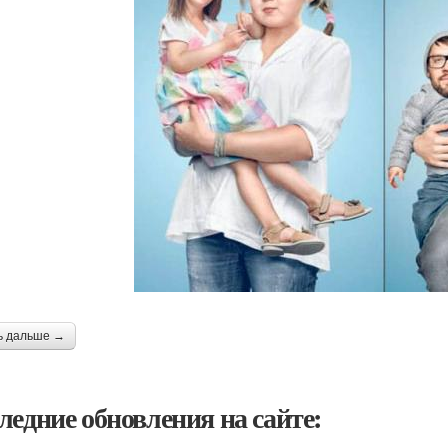
ь дальше →
ледние обновления на сайте: