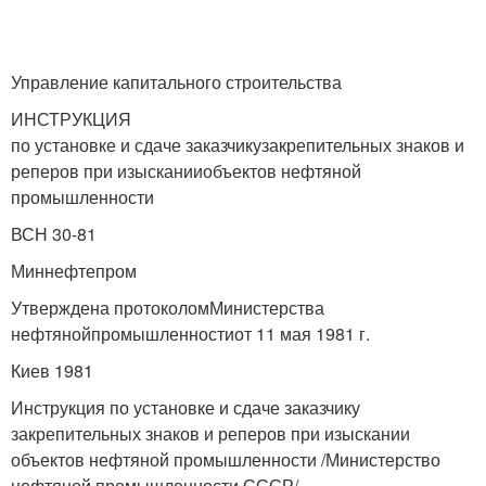
Управление капитального строительства
ИНСТРУКЦИЯ
по установке и сдаче заказчикузакрепительных знаков и
реперов при изысканииобъектов нефтяной
промышленности
ВСН 30-81
Миннефтепром
Утверждена протоколомМинистерства
нефтянойпромышленностиот 11 мая 1981 г.
Киев 1981
Инструкция по установке и сдаче заказчику
закрепительных знаков и реперов при изыскании
объектов нефтяной промышленности /Министерство
нефтяной промышленности СССР/.