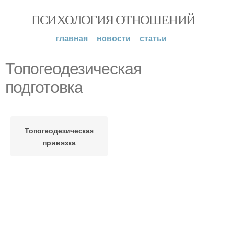
ПСИХОЛОГИЯ ОТНОШЕНИЙ
главная
новости
статьи
Топогеодезическая
подготовка
Топогеодезическая
привязка