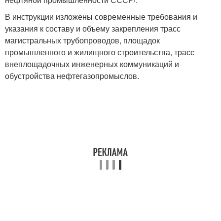
В инструкции изложены современные требования и
указания к составу и объему закрепления трасс
магистральных трубопроводов, площадок
промышленного и жилищного строительства, трасс
внеплощадочных инженерных коммуникаций и
обустройства нефтегазопромыслов.