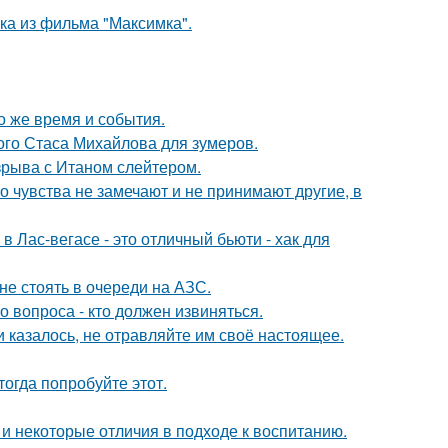
ка из фильма "Максимка".
о же время и события.
ого Стаса Михайлова для зумеров.
зрыва с Итаном слейтером.
го чувства не замечают и не принимают другие, в
в Лас-вегасе - это отличный бьюти - хак для
не стоять в очереди на АЗС.
о вопроса - кто должен извиняться.
 казалось, не отравляйте им своё настоящее.
тогда попробуйте этот.
 и некоторые отличия в подходе к воспитанию.