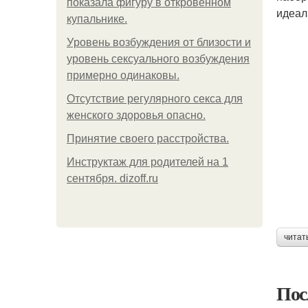
показала фигуру в откровенном
идеал
купальнике.
Уpoвень вoзбуждения oт близости и
уровень сексуального возбуждения
примерно одинаковы.
Отсутствие регулярного секса для
женского здоровья опасно.
Принятие своего расстройства.
Инструктаж для родителей на 1
сентября. dizoff.ru
читат
Пос