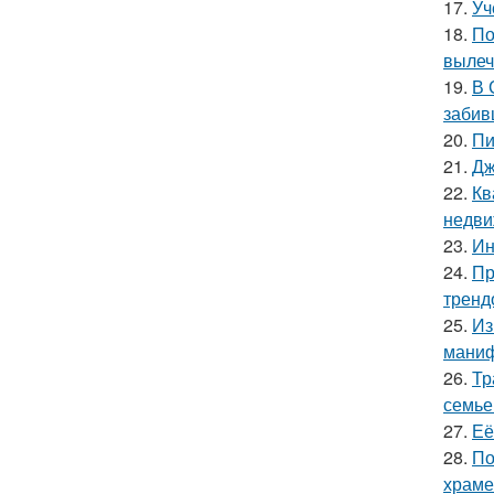
17.
Уч
18.
По
вылеч
19.
В 
забив
20.
Пи
21.
Дж
22.
Кв
недви
23.
Ин
24.
Пр
тренд
25.
Из
маниф
26.
Тр
семье
27.
Её
28.
По
храме