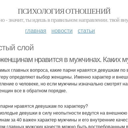
ПСИХОЛОГИЯ ОТНОШЕНИЙ
но - значит, ты идешь в правильном направлении. твой вн
главная
новости
статьи
стый слой
 женщинам нравится в мужчинах. Каких 
амых главных вопроса, какие парни нравятся девушкам по 
теру определяют выбор женщины. Именно характер и внеш
тление о человеке, но если мужчины изначально смотрят на
женщин все в обратном порядке.
 парни нравятся девушкам по характеру?
молодые девушки в силу неопытности ведутся на внешнюю о
нам за 40 важен характер мужчины и его внутренние качест
ом главных мужских качеств можно быть востребованным в 