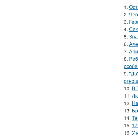
1.
Ост
2.
Чег
3.
Гер
4.
Сек
5.
Зна
6.
Але
7.
Ари
8.
Peб
особе
9.
"Да
отнош
10.
В 
11.
Лю
12.
He
13.
Бр
14.
Та
15.
17
16.
У 