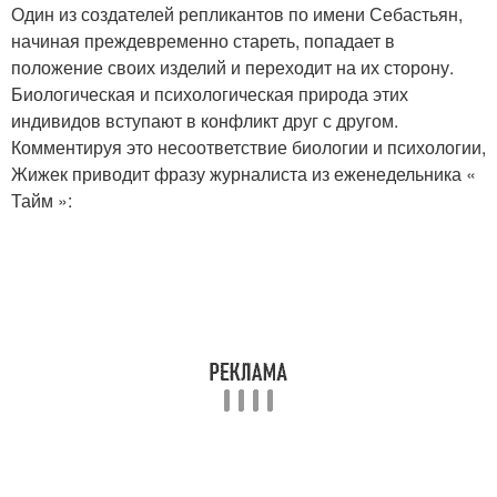
Один из создателей репликантов по имени Себастьян,
начиная преждевременно стареть, попадает в
положение своих изделий и переходит на их сторону.
Биологическая и психологическая природа этих
индивидов вступают в конфликт друг с другом.
Комментируя это несоответствие биологии и психологии,
Жижек приводит фразу журналиста из еженедельника «
Тайм »: