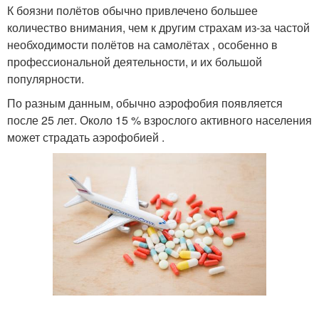
К боязни полётов обычно привлечено большее
количество внимания, чем к другим страхам из-за частой
необходимости полётов на самолётах , особенно в
профессиональной деятельности, и их большой
популярности.
По разным данным, обычно аэрофобия появляется
после 25 лет. Около 15 % взрослого активного населения
может страдать аэрофобией .