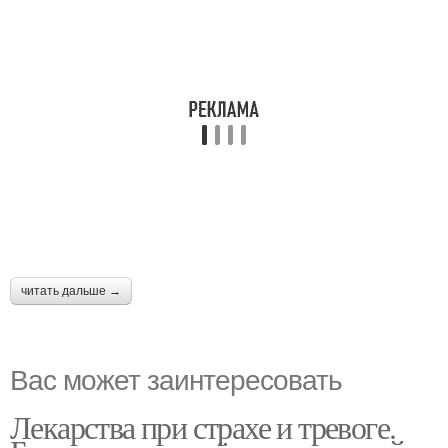
читать дальше →
Вас может заинтересовать
Лекарства при страхе и тревоге.