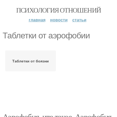
ПСИХОЛОГИЯ ОТНОШЕНИЙ
главная
новости
статьи
Таблетки от аэрофобии
Таблетки от боязни
Аэрофобия, что такое. Аэрофобия