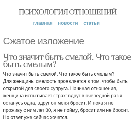
ПСИХОЛОГИЯ ОТНОШЕНИЙ
главная
новости
статьи
Сжатое изложение
Что значит быть смелой. Что такое
быть смелым?
Что значит быть смелой. Что такое быть смелым?
Для женщины смелость проявляется в том, чтобы быть
открытой для своего супруга. Начиная отношения,
женщина испытывает страх: вдруг в очередной раз я
останусь одна, вдруг он меня бросит. И пока я не
проживу с ним лет 30, я не пойму, бросит или не бросит.
Но ответ уже сейчас хочется.