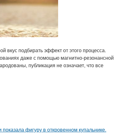
ой вкус подбирать эффект от этого процесса.
дованиях даже с помощью магнитно-резонансной
ародованы, публикация не означает, что все
 показала фигуру в откровенном купальнике.