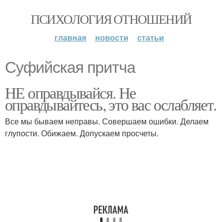
ПСИХОЛОГИЯ ОТНОШЕНИЙ
главная
новости
статьи
Суфийская притча
НЕ оправдывайся. Не
оправдывайтесь, это вас ослабляет.
Все мы бываем неправы. Совершаем ошибки. Делаем
глупости. Обижаем. Допускаем просчеты.