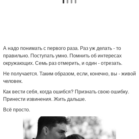
А надо понимать с первого раза. Раз уж делать - то
правильно. Поступать умно. Помнить об интересах
окружающих. Семь раз отмерить, и один - отрезать.
Не получается. Таким образом, если, конечно, вы - живой
человек.
Как вести себя, когда ошибся? Признать свою ошибку.
Принести извинения. Жить дальше.
Всё просто.