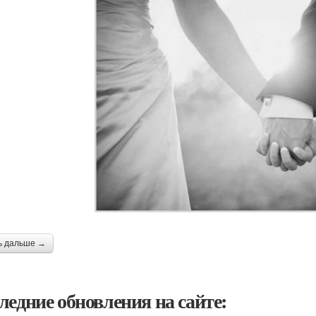
ь дальше →
ледние обновления на сайте: