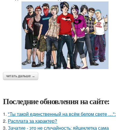
читать дальше →
Последние обновления на сайте:
1.
"Ты такой единственный на всём белом свете …":
2.
Расплата за характер?
3.
Зачатие - это не случайность: яйцеклетка сама