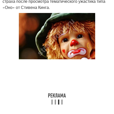
страха после просмотра тематического ужастика типа
«Оно» от Стивена Кинга.