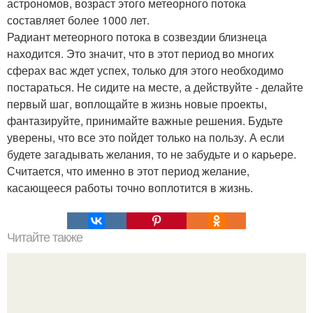
астрономов, возраст этого метеорного потока
составляет более 1000 лет.
Радиант метеорного потока в созвездии близнеца
находится. Это значит, что в этот период во многих
сферах вас ждет успех, только для этого необходимо
постараться. Не сидите на месте, а действуйте - делайте
первый шаг, воплощайте в жизнь новые проекты,
фантазируйте, принимайте важные решения. Будьте
уверены, что все это пойдет только на пользу. А если
будете загадывать желания, то не забудьте и о карьере.
Считается, что именно в этот период желание,
касающееся работы точно воплотится в жизнь.
Читайте также