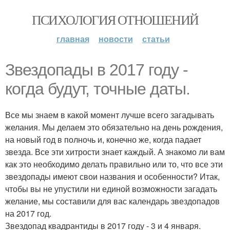
ПСИХОЛОГИЯ ОТНОШЕНИЙ
главная
новости
статьи
Звездопады в 2017 году -
когда будут, точные даты.
Все мы знаем в какой момент лучше всего загадывать
желания. Мы делаем это обязательно на день рождения,
на новый год в полночь и, конечно же, когда падает
звезда. Все эти хитрости знает каждый. А знакомо ли вам
как это необходимо делать правильно или то, что все эти
звездопады имеют свои названия и особенности? Итак,
чтобы вы не упустили ни единой возможности загадать
желание, мы составили для вас календарь звездопадов
на 2017 год.
Звездопад квадрантиды в 2017 году - 3 и 4 января.