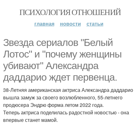
ПСИХОЛОГИЯ ОТНОШЕНИЙ
главная
новости
статьи
Звезда сериалов "Белый
Лотос" и "почему женщины
убивают" Александра
даддарио ждет первенца.
38-Летняя американская актриса Александра даддарио
вышла замуж за своего возлюбленного, 55-летнего
продюсера Эндрю форма летом 2022 года.
Теперь актриса поделилась радостной новостью - она
впервые станет мамой.