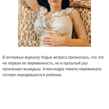
В интервью журналу Vogue актриса призналась, что это
не первая ее беременность, но в прошлый раз
произошел выкидыш. Александра тяжело переживала
потерю неродившегося ребенка.