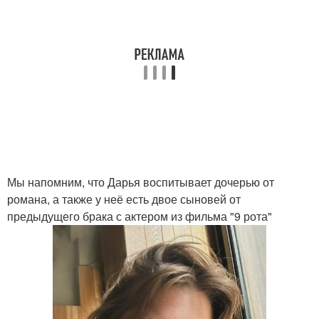
Мы напомним, что Дарья воспитывает дочерью от
романа, а также у неё есть двое сыновей от
предыдущего брака с актером из фильма "9 рота"