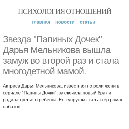
ПСИХОЛОГИЯ ОТНОШЕНИЙ
главная
новости
статьи
Звезда "Папиных Дочек"
Дарья Мельникова вышла
замуж во второй раз и стала
многодетной мамой.
Актриса Дарья Мельникова, известная по роли жени в
сериале "Папины Дочки", заключила новый брак и
родила третьего ребенка. Ее супругом стал актер роман
набатов.